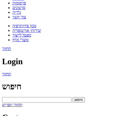
פרסומות
סרטונים
גלריה
צור קשר
מכון פיזיותרפיה
שירותי אורטופדיה
מפעל לייצור
מוצרי מדף
תחזור
Login
תחזור
חיפוש
חיפוש
תחזור
תפריט