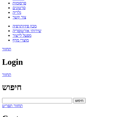
פרסומות
סרטונים
גלריה
צור קשר
מכון פיזיותרפיה
שירותי אורטופדיה
מפעל לייצור
מוצרי מדף
תחזור
Login
תחזור
חיפוש
חיפוש
תחזור
תפריט