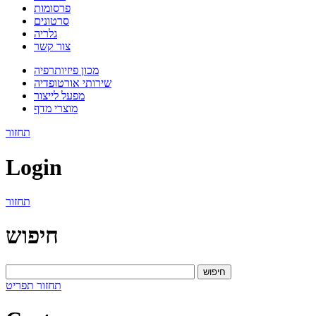
פרסומות
סרטונים
גלריה
צור קשר
מכון פיזיותרפיה
שירותי אורטופדיה
מפעל לייצור
מוצרי מדף
תחזור
Login
תחזור
חיפוש
חיפוש
תחזור
תפריט