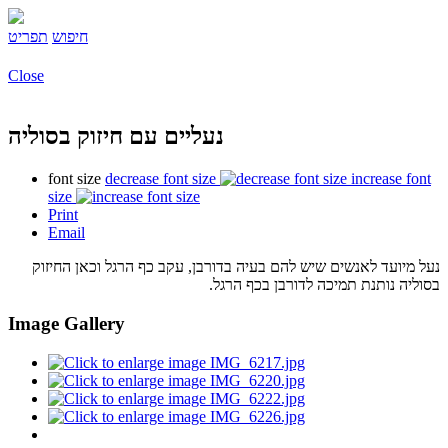
חיפוש
תפריט
Close
נעליים עם חיזוק בסוליה
font size
decrease font size
increase font
size
Print
Email
נעל מיועד לאנשים שיש להם בעיה בדורבן, עקב כף הרגל וכאן החיזוק
בסוליה נותנת תמיכה לדורבן בכף הרגל.
Image Gallery